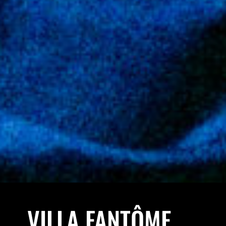
VILLA FANTÔME